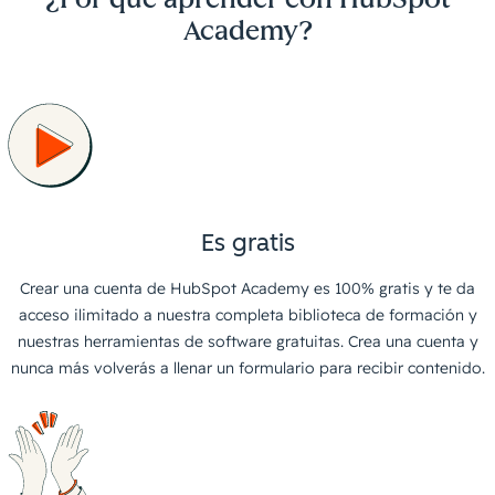
Academy?
Es gratis
Crear una cuenta de HubSpot Academy es 100% gratis y te da
acceso ilimitado a nuestra completa biblioteca de formación y
nuestras herramientas de software gratuitas. Crea una cuenta y
nunca más volverás a llenar un formulario para recibir contenido.