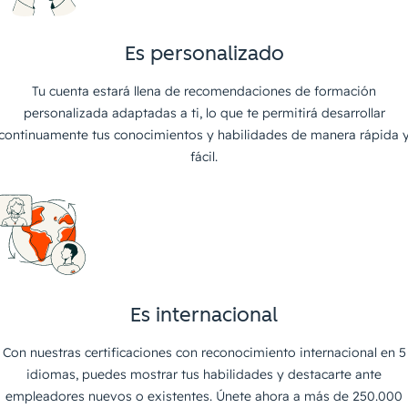
Es personalizado
Tu cuenta estará llena de recomendaciones de formación
personalizada adaptadas a ti, lo que te permitirá desarrollar
continuamente tus conocimientos y habilidades de manera rápida 
fácil.
Es internacional
Con nuestras certificaciones con reconocimiento internacional en 5
idiomas, puedes mostrar tus habilidades y destacarte ante
empleadores nuevos o existentes. Únete ahora a más de 250.000