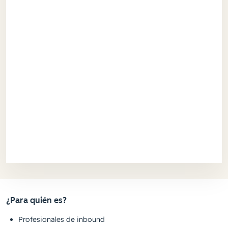
¿Para quién es?
Profesionales de inbound