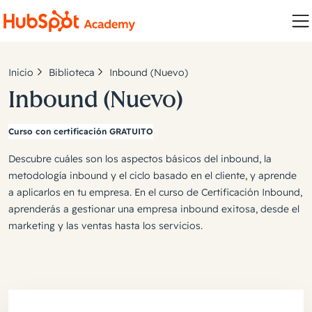
Inicio
Biblioteca
Inbound (Nuevo)
Inbound (Nuevo)
Curso con certificación GRATUITO
Descubre cuáles son los aspectos básicos del inbound, la
metodología inbound y el ciclo basado en el cliente, y aprende
a aplicarlos en tu empresa. En el curso de Certificación Inbound,
aprenderás a gestionar una empresa inbound exitosa, desde el
marketing y las ventas hasta los servicios.