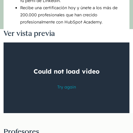
tu perfil de LinkedIn.
Recibe una certificación hoy y únete a los más de
200.000 profesionales que han crecido
profesionalmente con HubSpot Academy.
Ver vista previa
Profesores