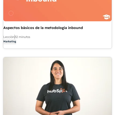
Aspectos básicos de la metodología inbound
Lección
32 minutos
Marketing