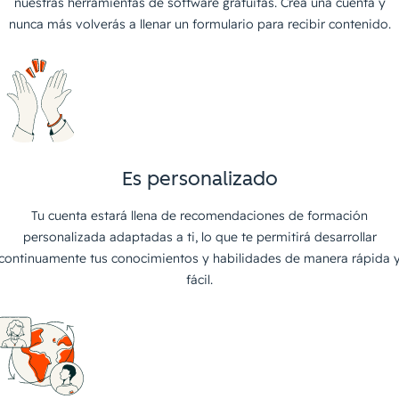
nuestras herramientas de software gratuitas. Crea una cuenta y
nunca más volverás a llenar un formulario para recibir contenido.
Es personalizado
Tu cuenta estará llena de recomendaciones de formación
personalizada adaptadas a ti, lo que te permitirá desarrollar
continuamente tus conocimientos y habilidades de manera rápida 
fácil.