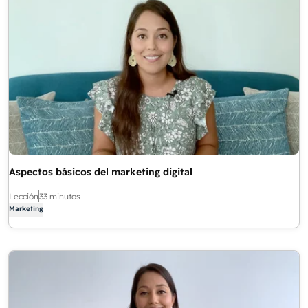
Aspectos básicos del marketing digital
Lección
33 minutos
Marketing