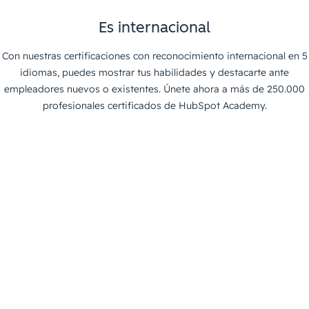
Es internacional
Con nuestras certificaciones con reconocimiento internacional en 5
idiomas, puedes mostrar tus habilidades y destacarte ante
empleadores nuevos o existentes. Únete ahora a más de 250.000
profesionales certificados de HubSpot Academy.