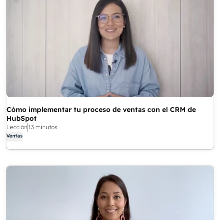
Cómo implementar tu proceso de ventas con el CRM de
HubSpot
Lección
13 minutos
Ventas