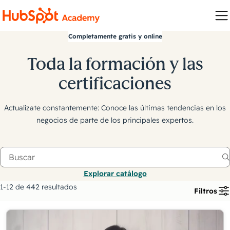
Completamente gratis y online
Toda la formación y las
certificaciones
Actualízate constantemente: Conoce las últimas tendencias en los
negocios de parte de los principales expertos.
Explorar catálogo
1-12 de 442 resultados
Filtros