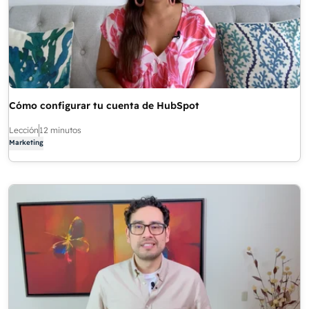
Cómo configurar tu cuenta de HubSpot
Lección
12 minutos
Marketing