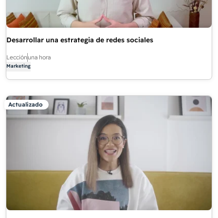
Desarrollar una estrategia de redes sociales
Lección
una hora
Marketing
Actualizado