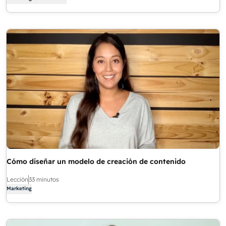
Cómo diseñar un modelo de creación de contenido
Lección
33 minutos
Marketing