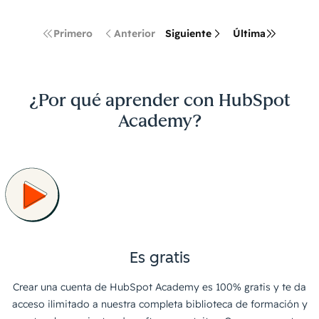
Primero
Anterior
Siguiente
Última
¿Por qué aprender con HubSpot
Academy?
Es gratis
Crear una cuenta de HubSpot Academy es 100% gratis y te da
acceso ilimitado a nuestra completa biblioteca de formación y