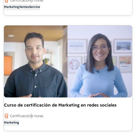
Certificación
5 horas
Marketing
Ventas
Service
Curso de certificación de Marketing en redes sociales
Certificación
6 horas
Marketing