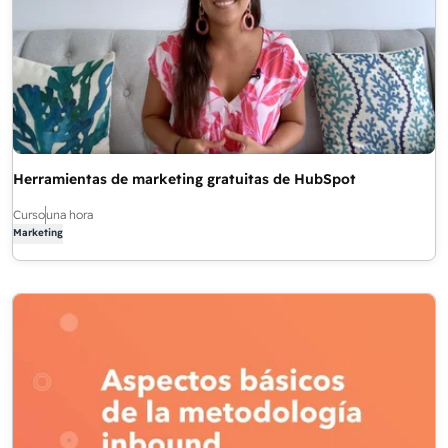
Herramientas de marketing gratuitas de HubSpot
Curso
una hora
Marketing