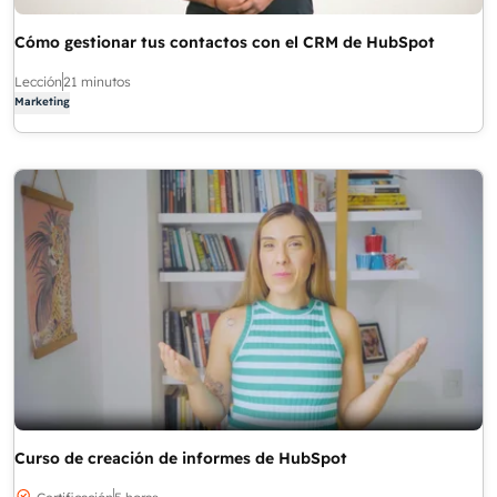
Cómo gestionar tus contactos con el CRM de HubSpot
Lección
21 minutos
Marketing
Curso de creación de informes de HubSpot