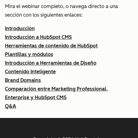
Mira el webinar completo, o navega directo a una
sección con los siguientes enlaces:
Introducción
Introducción a HubSpot CMS
Herramientas de contenido de HubSpot
Plantillas y módulos
Introducción a Herramientas de Diseño
Contenido Inteligente
Brand Domains
Comparación entre Marketing Professional,
Enterprise y HubSpot CMS
Q&A