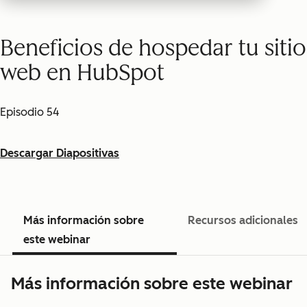
Beneficios de hospedar tu sitio
web en HubSpot
Episodio 54
Descargar Diapositivas
Más información sobre
Recursos adicionales
este webinar
Más información sobre este webinar