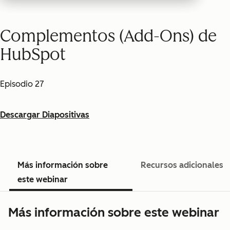
Complementos (Add-Ons) de
HubSpot
Episodio 27
Descargar Diapositivas
Más información sobre
Recursos adicionales
este webinar
Más información sobre este webinar