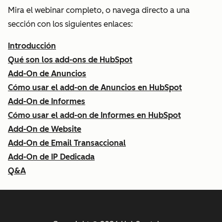
Mira el webinar completo, o navega directo a una
sección con los siguientes enlaces:
Introducción
Qué son los add-ons de HubSpot
Add-On de Anuncios
Cómo usar el add-on de Anuncios en HubSpot
Add-On de Informes
Cómo usar el add-on de Informes en HubSpot
Add-On de Website
Add-On de Email Transaccional
Add-On de IP Dedicada
Q&A