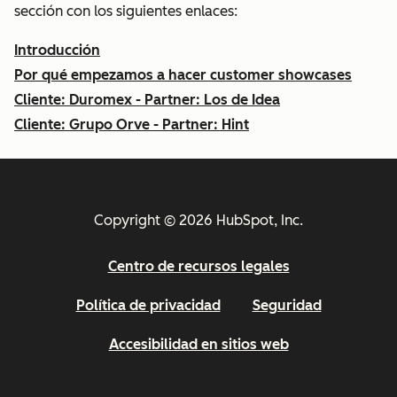
sección con los siguientes enlaces:
Introducción
Por qué empezamos a hacer customer showcases
Cliente: Duromex - Partner: Los de Idea
Cliente: Grupo Orve - Partner: Hint
Copyright © 2026 HubSpot, Inc.
Centro de recursos legales
Política de privacidad
Seguridad
Accesibilidad en sitios web