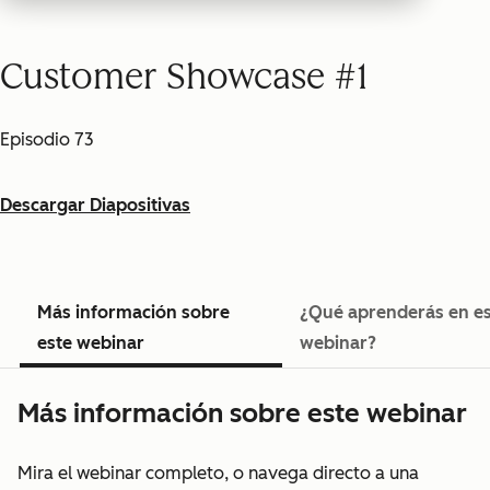
Customer Showcase #1
Episodio 73
Descargar Diapositivas
Más información sobre
¿Qué aprenderás en e
este webinar
webinar?
Más información sobre este webinar
Mira el webinar completo, o navega directo a una