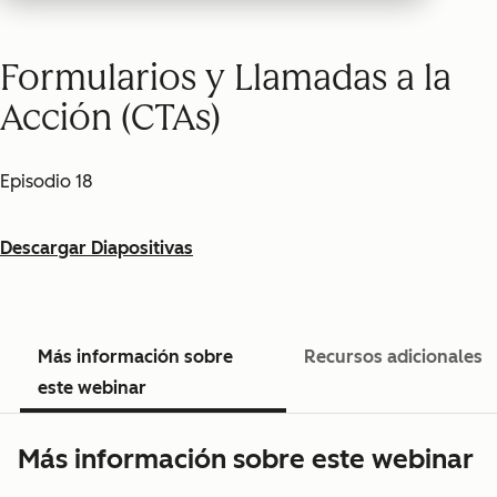
Formularios y Llamadas a la
Acción (CTAs)
Episodio 18
Descargar Diapositivas
Más información sobre
Recursos adicionales
este webinar
Más información sobre este webinar