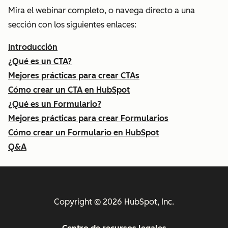
Mira el webinar completo, o navega directo a una
sección con los siguientes enlaces:
Introducción
¿Qué es un CTA?
Mejores prácticas para crear CTAs
Cómo crear un CTA en HubSpot
¿Qué es un Formulario?
Mejores prácticas para crear Formularios
Cómo crear un Formulario en HubSpot
Q&A
Copyright © 2026 HubSpot, Inc.