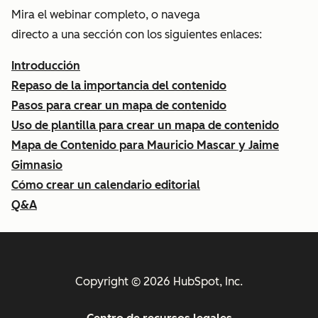
Mira el webinar completo, o navega
directo a una sección con los siguientes enlaces:
Introducción
Repaso de la importancia del contenido
Pasos para crear un mapa de contenido
Uso de plantilla para crear un mapa de contenido
Mapa de Contenido para Mauricio Mascar y Jaime
Gimnasio
Cómo crear un calendario editorial
Q&A
Copyright © 2026 HubSpot, Inc.