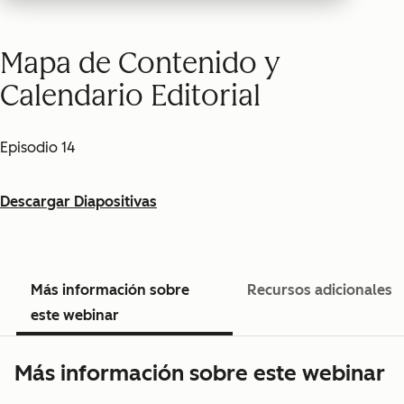
Mapa de Contenido y
Calendario Editorial
Episodio 14
Descargar Diapositivas
Más información sobre
Recursos adicionales
este webinar
Más información sobre este webinar