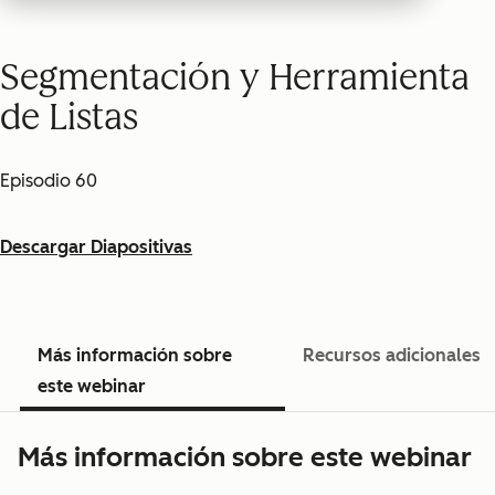
Segmentación y Herramienta
de Listas
Episodio 60
Descargar Diapositivas
Más información sobre
Recursos adicionales
este webinar
Más información sobre este webinar