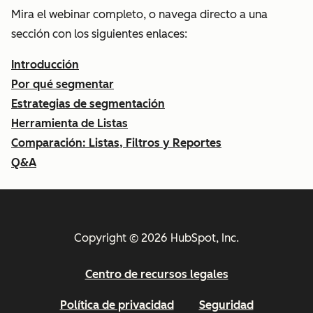
Mira el webinar completo, o navega directo a una
sección con los siguientes enlaces:
Introducción
Por qué segmentar
Estrategias de segmentación
Herramienta de Listas
Comparación: Listas, Filtros y Reportes
Q&A
Copyright © 2026 HubSpot, Inc.
Centro de recursos legales
Política de privacidad
Seguridad