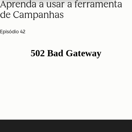
Aprenda a usar a ferramenta
de Campanhas
Episódio 42