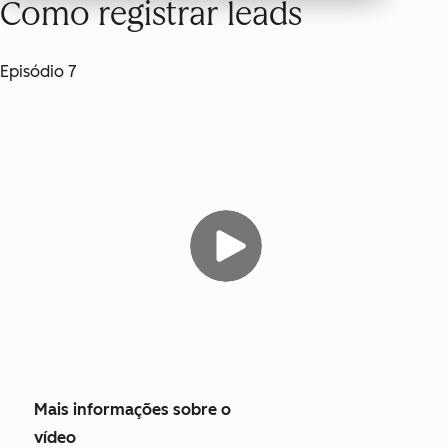
Como registrar leads
Episódio 7
Mais informações sobre o
vídeo