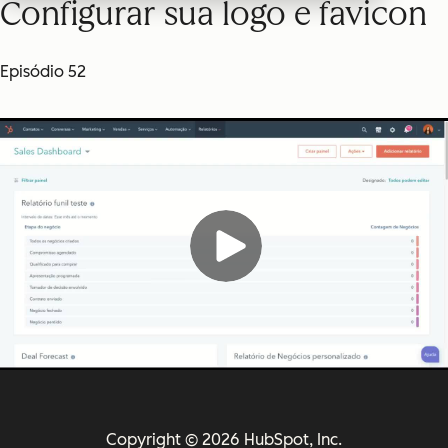
Configurar sua logo e favicon
Episódio 52
Copyright © 2026 HubSpot, Inc.