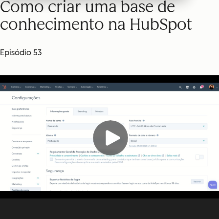
Como criar uma base de
conhecimento na HubSpot
Episódio 53