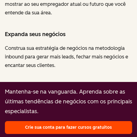
mostrar ao seu empregador atual ou futuro que você
entende da sua área.
Expanda seus negócios
Construa sua estratégia de negócios na metodologia
inbound para gerar mais leads, fechar mais negócios e
encantar seus clientes.
Mantenha-se na vanguarda. Aprenda sobre as
últimas tendências de negócios com os principais
especialistas.
Crie sua conta para fazer cursos gratuitos