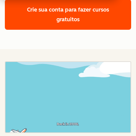
Crie sua conta para fazer cursos
gratuitos