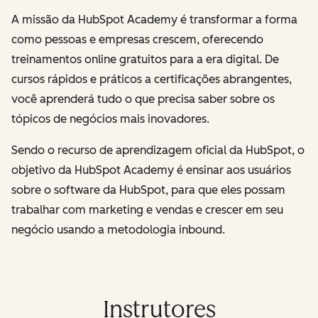
A missão da HubSpot Academy é transformar a forma
como pessoas e empresas crescem, oferecendo
treinamentos online gratuitos para a era digital. De
cursos rápidos e práticos a certificações abrangentes,
você aprenderá tudo o que precisa saber sobre os
tópicos de negócios mais inovadores.
Sendo o recurso de aprendizagem oficial da HubSpot, o
objetivo da HubSpot Academy é ensinar aos usuários
sobre o software da HubSpot, para que eles possam
trabalhar com marketing e vendas e crescer em seu
negócio usando a metodologia inbound.
Instrutores