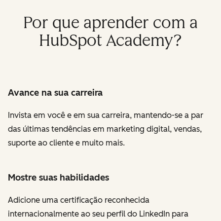
Por que aprender com a
HubSpot Academy?
Avance na sua carreira
I
nvista em você e em sua carreira, mantendo-se a par
das últimas tendências em marketing digital, vendas,
suporte ao cliente e muito mais.
Mostre suas habilidades
Adicione uma certificação reconhecida
internacionalmente ao seu perfil do LinkedIn para