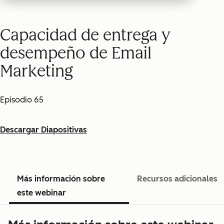
Capacidad de entrega y
desempeño de Email
Marketing
Episodio 65
Descargar Diapositivas
Más información sobre
Recursos adicionales
este webinar