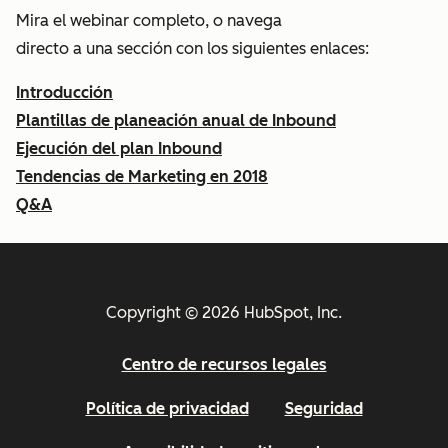
Mira el webinar completo, o navega
directo a una sección con los siguientes enlaces:
Introducción
Plantillas de planeación anual de Inbound
Ejecución del plan Inbound
Tendencias de Marketing en 2018
Q&A
Copyright © 2026 HubSpot, Inc.
Centro de recursos legales
Política de privacidad
Seguridad