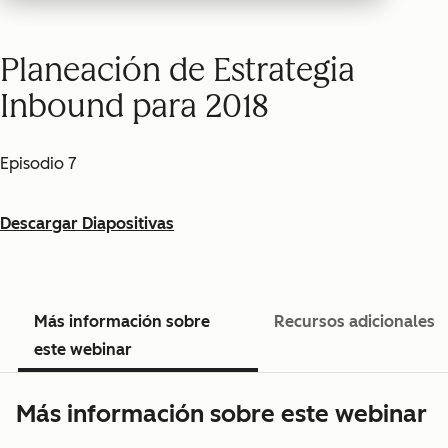
Planeación de Estrategia
Inbound para 2018
Episodio 7
Descargar Diapositivas
Más información sobre
Recursos adicionales
este webinar
Más información sobre este webinar