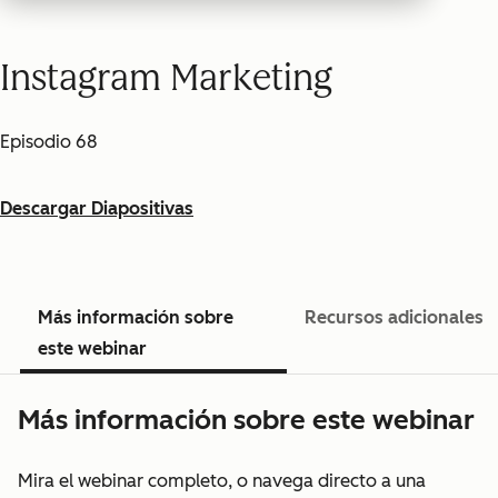
Instagram Marketing
Episodio 68
Descargar Diapositivas
Más información sobre
Recursos adicionales
este webinar
Más información sobre este webinar
Mira el webinar completo, o navega directo a una