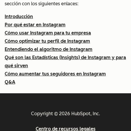
sección con los siguientes enlaces:
Introducción
Por qué estar en Instagram
Cómo usar Instagram para tu empresa
Cómo optimizar tu perfil de Instagram
Entendiendo el algoritmo de Instagram
Qué son las Estadísticas (Insights) de Instagram y para
qué sirven
Cómo aumentar tus seguidores en Instagram
Q&A
Copyright © 2026 HubSpot, Inc.
Centro de recursos legales