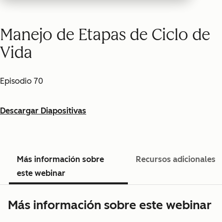
Manejo de Etapas de Ciclo de
Vida
Episodio 70
Descargar Diapositivas
Más información sobre
Recursos adicionales
este webinar
Más información sobre este webinar