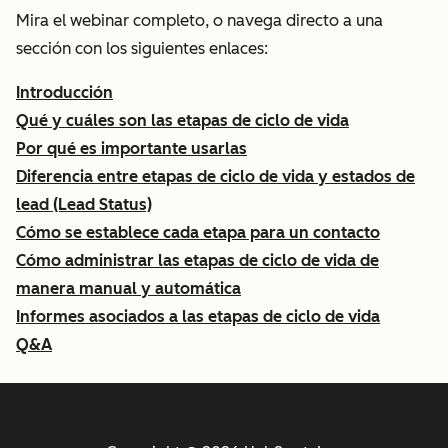
Mira el webinar completo, o navega directo a una
sección con los siguientes enlaces:
Introducción
Qué y cuáles son las etapas de ciclo de vida
Por qué es importante usarlas
Diferencia entre etapas de ciclo de vida y estados de
lead (Lead Status)
Cómo se establece cada etapa para un contacto
Cómo administrar las etapas de ciclo de vida de
manera manual y automática
Informes asociados a las etapas de ciclo de vida
Q&A