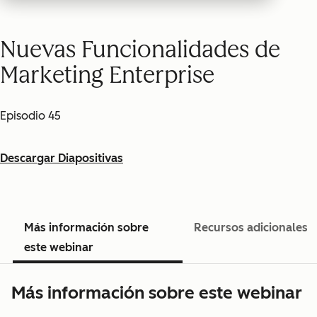
Nuevas Funcionalidades de
Marketing Enterprise
Episodio 45
Descargar Diapositivas
Más información sobre
Recursos adicionales
este webinar
Más información sobre este webinar