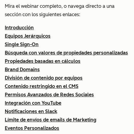
Mira el webinar completo, o navega directo a una
sección con los siguientes enlaces:
Introducción
Equipos Jerárquicos
Single Sign-On
Búsqueda con valores de propiedades personalizadas
Propiedades basadas en cálculos
Brand Domains
División de contenido por equipos
Contenido restringido en el CMS
Permisos Avanzados de Redes Sociales
Integración con YouTube
Notificaciones en Slack
Límite de envíos de emails de Marketing
Eventos Personalizados