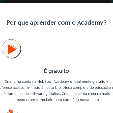
Por que aprender com o Academy?
É gratuito
Criar uma conta na HubSpot Academy é totalmente gratuito e
oferece acesso ilimitado à nossa biblioteca completa de educação 
ferramentas de software gratuitas. Crie uma conta e nunca mais
preencha um formulário para conteúdo novamente.