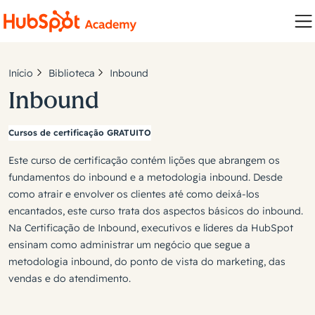
Início
Biblioteca
Inbound
Inbound
Cursos de certificação GRATUITO
Este curso de certificação contém lições que abrangem os
fundamentos do inbound e a metodologia inbound. Desde
como atrair e envolver os clientes até como deixá-los
encantados, este curso trata dos aspectos básicos do inbound.
Na Certificação de Inbound, executivos e líderes da HubSpot
ensinam como administrar um negócio que segue a
metodologia inbound, do ponto de vista do marketing, das
vendas e do atendimento.