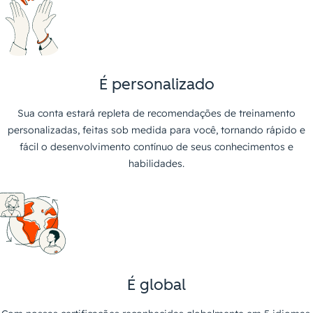
É personalizado
Sua conta estará repleta de recomendações de treinamento
personalizadas, feitas sob medida para você, tornando rápido e
fácil o desenvolvimento contínuo de seus conhecimentos e
habilidades.
É global