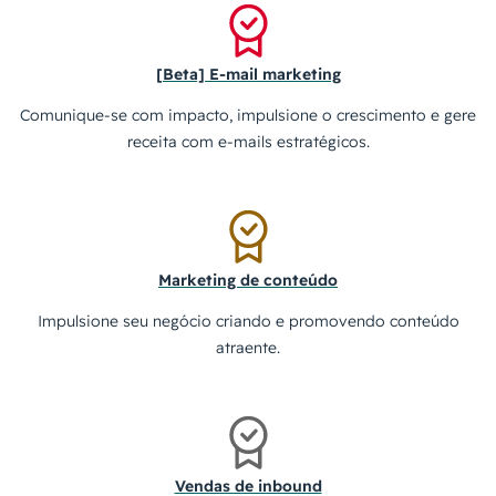
[Beta] E-mail marketing
Comunique-se com impacto, impulsione o crescimento e gere
receita com e-mails estratégicos.
Marketing de conteúdo
Impulsione seu negócio criando e promovendo conteúdo
atraente.
Vendas de inbound